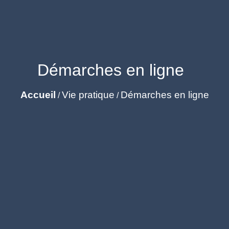
Démarches en ligne
Accueil
Vie pratique
Démarches en ligne
/
/