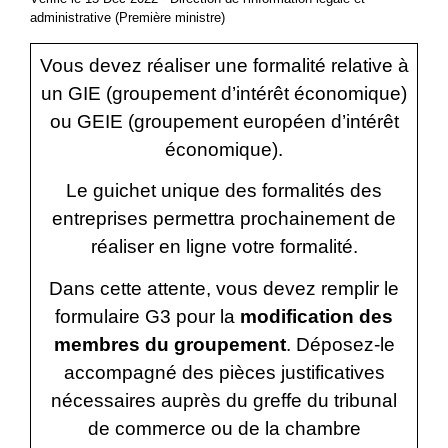
administrative (Première ministre)
Vous devez réaliser une formalité relative à
un GIE (groupement d’intérêt économique)
ou GEIE (groupement européen d’intérêt
économique).
Le guichet unique des formalités des
entreprises permettra prochainement de
réaliser en ligne votre formalité.
Dans cette attente, vous devez remplir le
formulaire G3 pour la
modification des
membres du groupement
. Déposez-le
accompagné des pièces justificatives
nécessaires auprès du greffe du tribunal
de commerce ou de la chambre