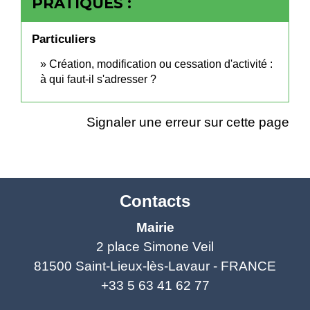
PRATIQUES :
Particuliers
Création, modification ou cessation d'activité :
à qui faut-il s'adresser ?
Signaler une erreur sur cette page
Contacts
Mairie
2 place Simone Veil
81500 Saint-Lieux-lès-Lavaur - FRANCE
+33 5 63 41 62 77