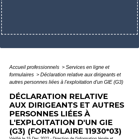
Accueil professionnels
>
Services en ligne et
formulaires
>
Déclaration relative aux dirigeants et
autres personnes liées à l'exploitation d'un GIE (G3)
DÉCLARATION RELATIVE
AUX DIRIGEANTS ET AUTRES
PERSONNES LIÉES À
L'EXPLOITATION D'UN GIE
(G3) (FORMULAIRE 11930*03)
Vérifié le 15 Dec 2022 - Direction de l'information légale et