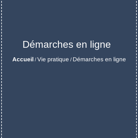
Démarches en ligne
Accueil
Vie pratique
Démarches en ligne
/
/