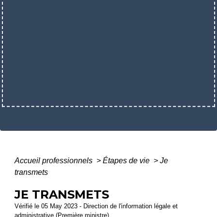
Accueil professionnels
>
Étapes de vie
>
Je
transmets
JE TRANSMETS
Vérifié le 05 May 2023 - Direction de l'information légale et
administrative (Première ministre)