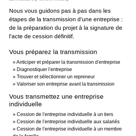
Nous vous guidons pas à pas dans les
étapes de la transmission d'une entreprise :
de la préparation du projet à la signature de
l'acte de cession définitif.
Vous préparez la transmission
Anticiper et préparer la transmission d'entreprise
Diagnostiquer l'entreprise
Trouver et sélectionner un repreneur
Valoriser son entreprise avant la transmission
Vous transmettez une entreprise
individuelle
Cession de l'entreprise individuelle à un tiers
Cession de l'entreprise individuelle aux salariés
Cession de l'entreprise individuelle à un membre