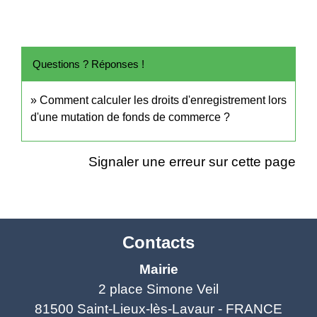
Questions ? Réponses !
Comment calculer les droits d'enregistrement lors
d'une mutation de fonds de commerce ?
Signaler une erreur sur cette page
Contacts
Mairie
2 place Simone Veil
81500 Saint-Lieux-lès-Lavaur - FRANCE