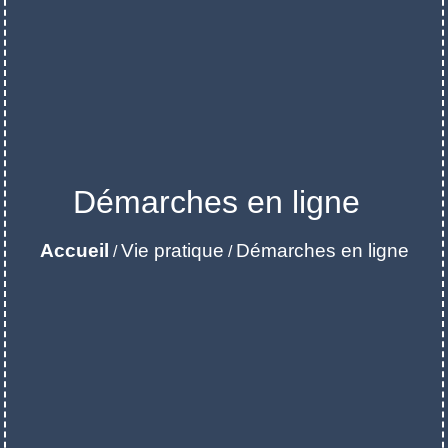
Démarches en ligne
Accueil
Vie pratique
Démarches en ligne
/
/