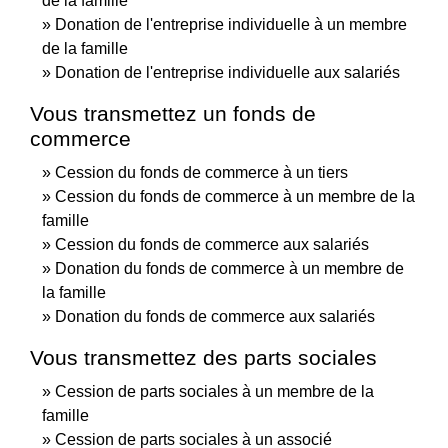
de la famille
Donation de l'entreprise individuelle à un membre
de la famille
Donation de l'entreprise individuelle aux salariés
Vous transmettez un fonds de
commerce
Cession du fonds de commerce à un tiers
Cession du fonds de commerce à un membre de la
famille
Cession du fonds de commerce aux salariés
Donation du fonds de commerce à un membre de
la famille
Donation du fonds de commerce aux salariés
Vous transmettez des parts sociales
Cession de parts sociales à un membre de la
famille
Cession de parts sociales à un associé