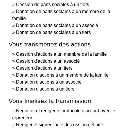
Cession de parts sociales à un tiers
Donation de parts sociales à un membre de la
famille
Donation de parts sociales à un associé
Donation de parts sociales à un tiers
Vous transmettez des actions
Cession d'actions à un membre de la famille
Cession d'actions à un associé
Cession d'actions à un tiers
Donation d'actions à un membre de la famille
Donation d'actions à un associé
Donation d'actions à un tiers
Vous finalisez la transmission
Négocier et rédiger le protocole d'accord avec le
repreneur
Rédiger et signer l'acte de cession définitif