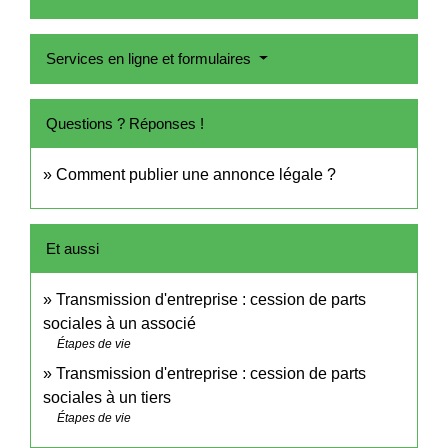
Services en ligne et formulaires
Questions ? Réponses !
Comment publier une annonce légale ?
Et aussi
Transmission d'entreprise : cession de parts
sociales à un associé
Étapes de vie
Transmission d'entreprise : cession de parts
sociales à un tiers
Étapes de vie