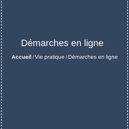
Démarches en ligne
Accueil
Vie pratique
Démarches en ligne
/
/