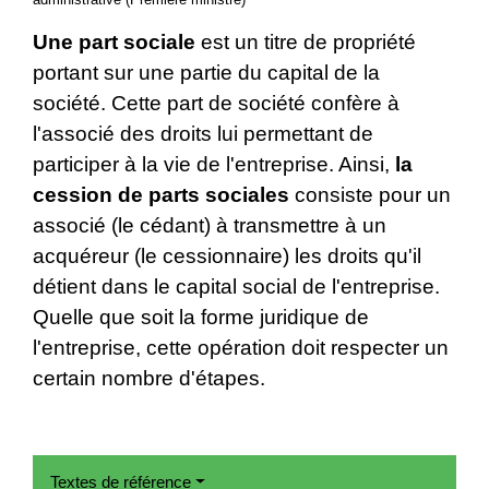
Une part sociale
est un titre de propriété
portant sur une partie du capital de la
société. Cette part de société confère à
l'associé des droits lui permettant de
participer à la vie de l'entreprise. Ainsi,
la
cession de parts sociales
consiste pour un
associé (le cédant) à transmettre à un
acquéreur (le cessionnaire) les droits qu'il
détient dans le capital social de l'entreprise.
Quelle que soit la forme juridique de
l'entreprise, cette opération doit respecter un
certain nombre d'étapes.
Textes de référence