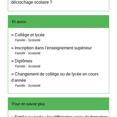
décrochage scolaire ?
Et aussi
Collège et lycée
Famille - Scolarité
Inscription dans l'enseignement supérieur
Famille - Scolarité
Diplômes
Famille - Scolarité
Changement de collège ou de lycée en cours
d'année
Famille - Scolarité
Pour en savoir plus