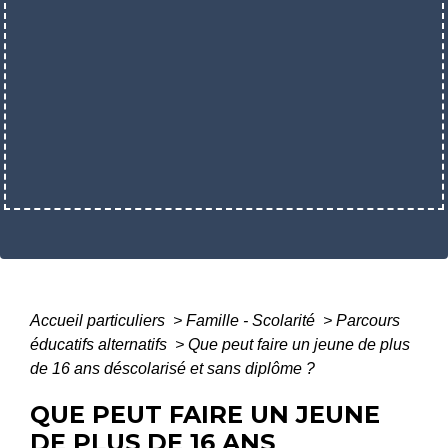
Accueil particuliers
>
Famille - Scolarité
>
Parcours
éducatifs alternatifs
>
Que peut faire un jeune de plus
de 16 ans déscolarisé et sans diplôme ?
QUE PEUT FAIRE UN JEUNE
DE PLUS DE 16 ANS