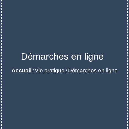
Démarches en ligne
Accueil
Vie pratique
Démarches en ligne
/
/