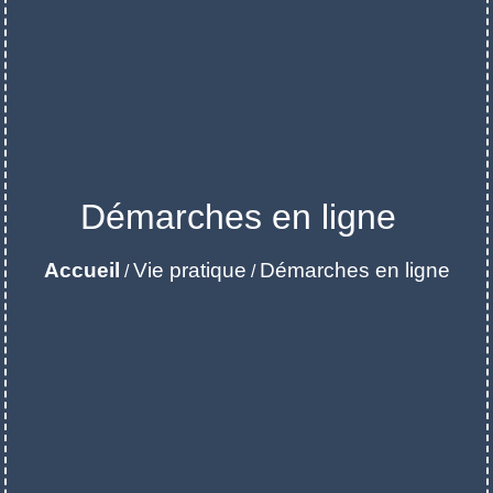
Démarches en ligne
Accueil
Vie pratique
Démarches en ligne
/
/