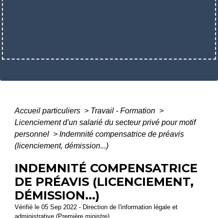
Accueil particuliers
>
Travail - Formation
>
Licenciement d'un salarié du secteur privé pour motif
personnel
>
Indemnité compensatrice de préavis
(licenciement, démission...)
INDEMNITÉ COMPENSATRICE
DE PRÉAVIS (LICENCIEMENT,
DÉMISSION...)
Vérifié le 05 Sep 2022 - Direction de l'information légale et
administrative (Première ministre)