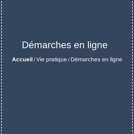
Démarches en ligne
Accueil
Vie pratique
Démarches en ligne
/
/