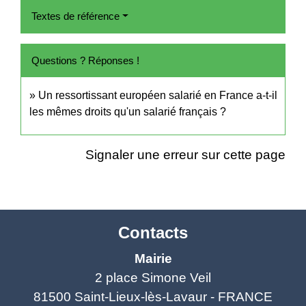
Textes de référence
Questions ? Réponses !
Un ressortissant européen salarié en France a-t-il
les mêmes droits qu'un salarié français ?
Signaler une erreur sur cette page
Contacts
Mairie
2 place Simone Veil
81500 Saint-Lieux-lès-Lavaur - FRANCE