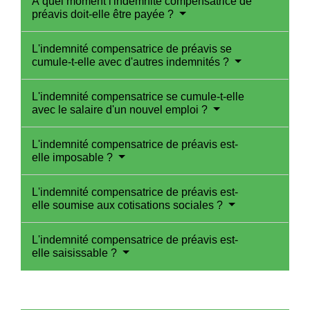
À quel moment l'indemnité compensatrice de
préavis doit-elle être payée ?
L'indemnité compensatrice de préavis se
cumule-t-elle avec d'autres indemnités ?
L'indemnité compensatrice se cumule-t-elle
avec le salaire d'un nouvel emploi ?
L'indemnité compensatrice de préavis est-
elle imposable ?
L'indemnité compensatrice de préavis est-
elle soumise aux cotisations sociales ?
L'indemnité compensatrice de préavis est-
elle saisissable ?