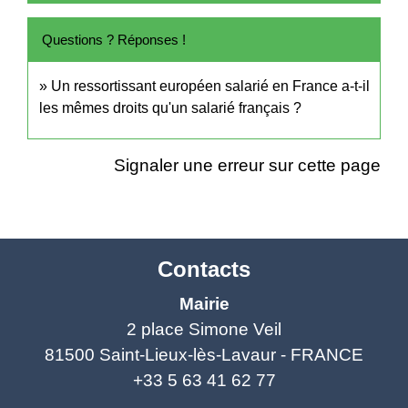
Questions ? Réponses !
Un ressortissant européen salarié en France a-t-il
les mêmes droits qu'un salarié français ?
Signaler une erreur sur cette page
Contacts
Mairie
2 place Simone Veil
81500 Saint-Lieux-lès-Lavaur - FRANCE
+33 5 63 41 62 77