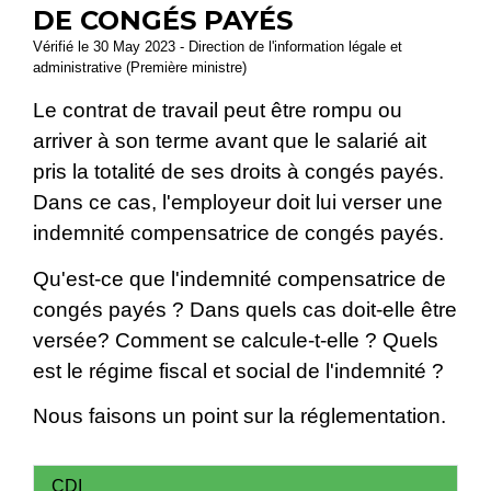
DE CONGÉS PAYÉS
Vérifié le 30 May 2023 - Direction de l'information légale et
administrative (Première ministre)
Le contrat de travail peut être rompu ou
arriver à son terme avant que le salarié ait
pris la totalité de ses droits à congés payés.
Dans ce cas, l'employeur doit lui verser une
indemnité compensatrice de congés payés.
Qu'est-ce que l'indemnité compensatrice de
congés payés ? Dans quels cas doit-elle être
versée? Comment se calcule-t-elle ? Quels
est le régime fiscal et social de l'indemnité ?
Nous faisons un point sur la réglementation.
CDI