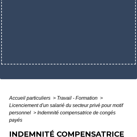
Accueil particuliers
>
Travail - Formation
>
Licenciement d'un salarié du secteur privé pour motif
personnel
>
Indemnité compensatrice de congés
payés
INDEMNITÉ COMPENSATRICE