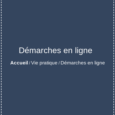
Démarches en ligne
Accueil
Vie pratique
Démarches en ligne
/
/