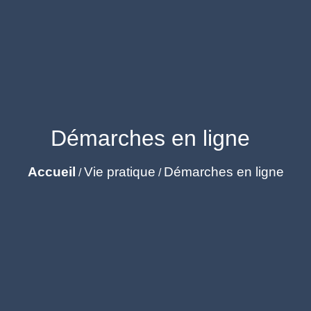
Démarches en ligne
Accueil
Vie pratique
Démarches en ligne
/
/