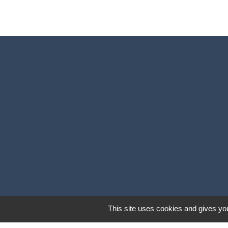
This site uses cookies and gives you