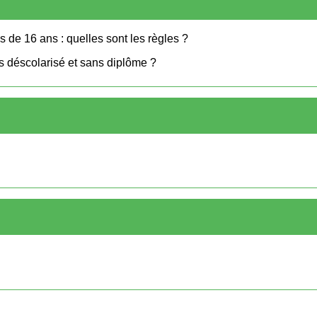
 de 16 ans : quelles sont les règles ?
s déscolarisé et sans diplôme ?