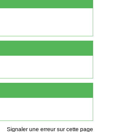
Signaler une erreur sur cette page