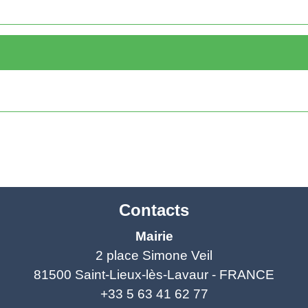
Contacts
Mairie
2 place Simone Veil
81500 Saint-Lieux-lès-Lavaur - FRANCE
+33 5 63 41 62 77