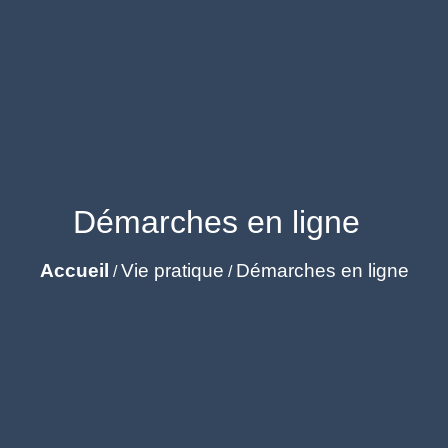
Démarches en ligne
Accueil
Vie pratique
Démarches en ligne
/
/