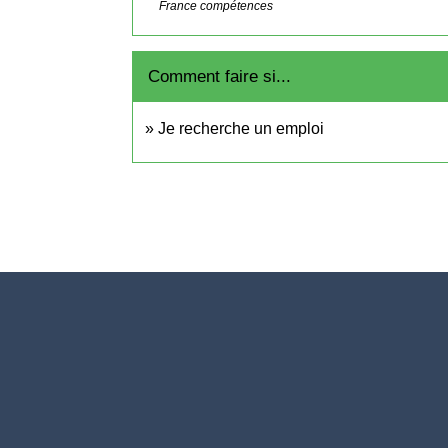
France compétences
Comment faire si...
Je recherche un emploi