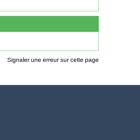
Signaler une erreur sur cette page