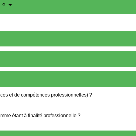
e ?
ces et de compétences professionnelles) ?
mme étant à finalité professionnelle ?