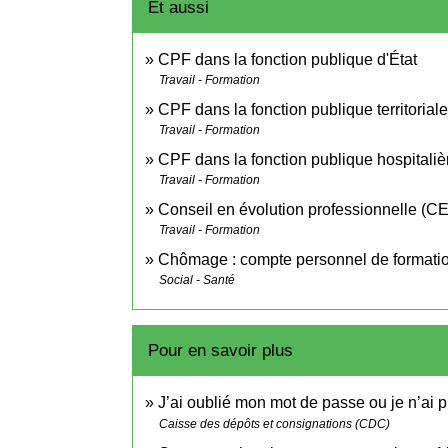
Et aussi
CPF dans la fonction publique d'État
Travail - Formation
CPF dans la fonction publique territoriale
Travail - Formation
CPF dans la fonction publique hospitaliè
Travail - Formation
Conseil en évolution professionnelle (C
Travail - Formation
Chômage : compte personnel de formati
Social - Santé
Pour en savoir plus
J’ai oublié mon mot de passe ou je n’ai
Caisse des dépôts et consignations (CDC)