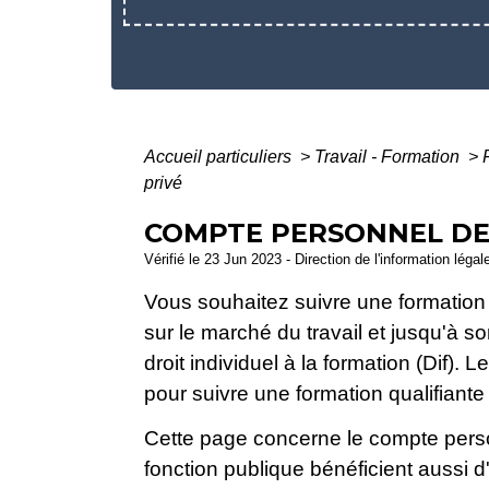
Accueil particuliers
>
Travail - Formation
>
privé
COMPTE PERSONNEL DE 
Vérifié le 23 Jun 2023 - Direction de l'information légal
Vous souhaitez suivre une formation
sur le marché du travail et jusqu'à 
droit individuel à la formation (Dif).
pour suivre une formation qualifiante
Cette page concerne le compte pers
fonction publique bénéficient aussi 