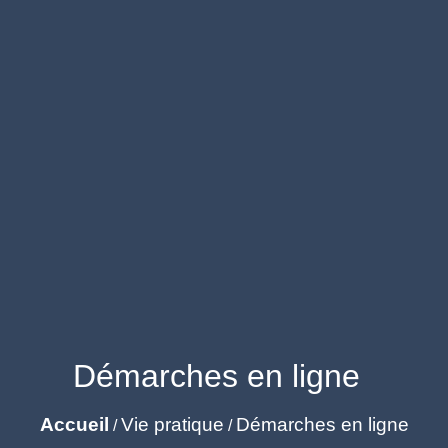
Démarches en ligne
Accueil
Vie pratique
Démarches en ligne
/
/