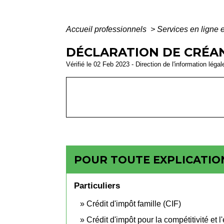
Accueil professionnels
>
Services en ligne 
DÉCLARATION DE CRÉAN
Vérifié le 02 Feb 2023 - Direction de l'information léga
POUR TOUTE EXPLICATION
Particuliers
Crédit d'impôt famille (CIF)
Crédit d'impôt pour la compétitivité et 