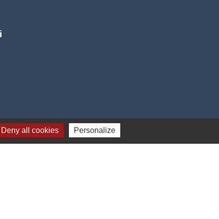
i
Deny all cookies
Personalize