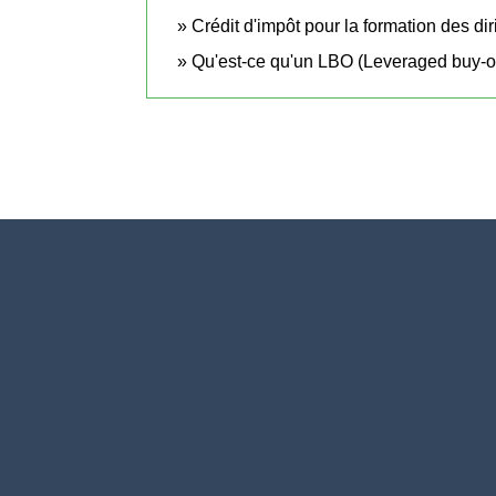
Crédit d'impôt pour la formation des dir
Qu'est-ce qu'un LBO (Leveraged buy-o