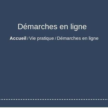
Démarches en ligne
Accueil
Vie pratique
Démarches en ligne
/
/