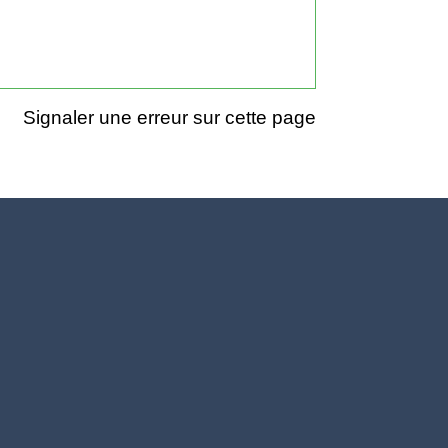
Signaler une erreur sur cette page