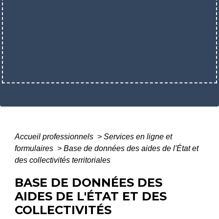
Accueil professionnels
>
Services en ligne et
formulaires
>
Base de données des aides de l'État et
des collectivités territoriales
BASE DE DONNÉES DES
AIDES DE L'ÉTAT ET DES
COLLECTIVITÉS