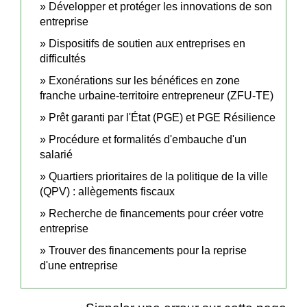
Développer et protéger les innovations de son
entreprise
Dispositifs de soutien aux entreprises en
difficultés
Exonérations sur les bénéfices en zone
franche urbaine-territoire entrepreneur (ZFU-TE)
Prêt garanti par l'État (PGE) et PGE Résilience
Procédure et formalités d'embauche d'un
salarié
Quartiers prioritaires de la politique de la ville
(QPV) : allègements fiscaux
Recherche de financements pour créer votre
entreprise
Trouver des financements pour la reprise
d'une entreprise