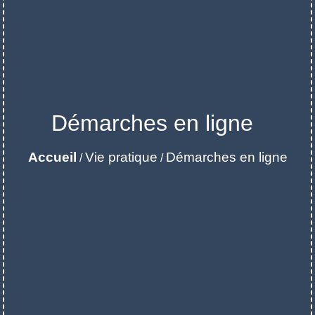
Démarches en ligne
Accueil
Vie pratique
Démarches en ligne
/
/