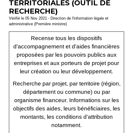
TERRITORIALES (OUTIL DE
RECHERCHE)
Vérifié le 05 Nov 2021 - Direction de l'information légale et
administrative (Première ministre)
Recense tous les dispositifs
d'accompagnement et d'aides financières
proposées par les pouvoirs publics aux
entreprises et aux porteurs de projet pour
leur création ou leur développement.
Recherche par projet, par territoire (région,
département ou commune) ou par
organisme financeur. Informations sur les
objectifs des aides, leurs bénéficiaires, les
montants, les conditions d'attribution
notamment.