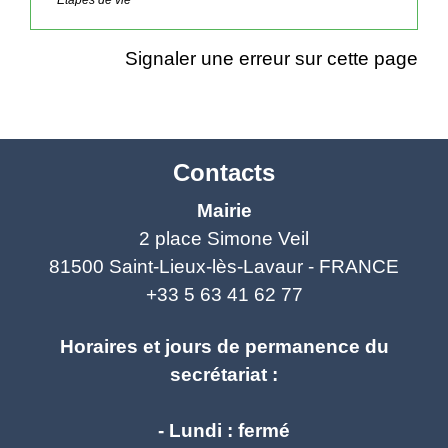
Signaler une erreur sur cette page
Contacts
Mairie
2 place Simone Veil
81500 Saint-Lieux-lès-Lavaur - FRANCE
+33 5 63 41 62 77
Horaires et jours de permanence du
secrétariat :
- Lundi : fermé