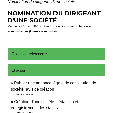
Nomination du dirigeant d'une société
NOMINATION DU DIRIGEANT
D'UNE SOCIÉTÉ
Vérifié le 01 Jan 2023 - Direction de l'information légale et
administrative (Première ministre)
Textes de référence
Et aussi
Publier une annonce légale de constitution de
société (avis de création)
Étapes de vie
Création d'une société : rédaction et
enregistrement des statuts
Étapes de vie