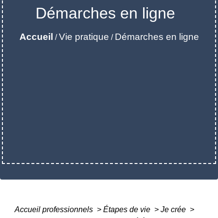
Démarches en ligne
Accueil
Vie pratique
Démarches en ligne
/
/
Accueil professionnels
>
Étapes de vie
>
Je crée
>