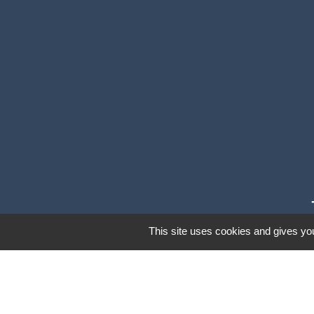
This site uses cookies and gives you