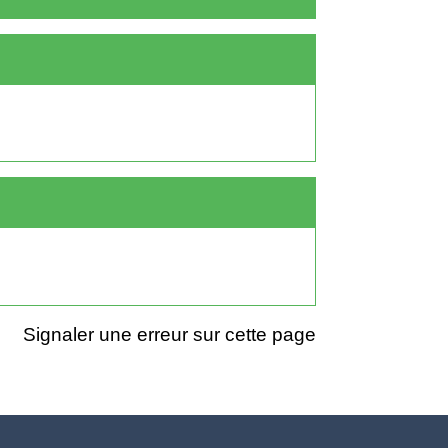
Signaler une erreur sur cette page