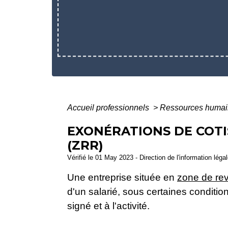
Accueil professionnels
>
Ressources huma
EXONÉRATIONS DE COTI
(ZRR)
Vérifié le 01 May 2023 - Direction de l'information léga
Une entreprise située en
zone de rev
d'un salarié, sous certaines condition
signé et à l'activité.