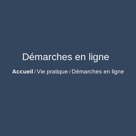
Démarches en ligne
Accueil
Vie pratique
Démarches en ligne
/
/