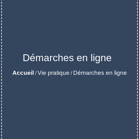
Démarches en ligne
Accueil
Vie pratique
Démarches en ligne
/
/