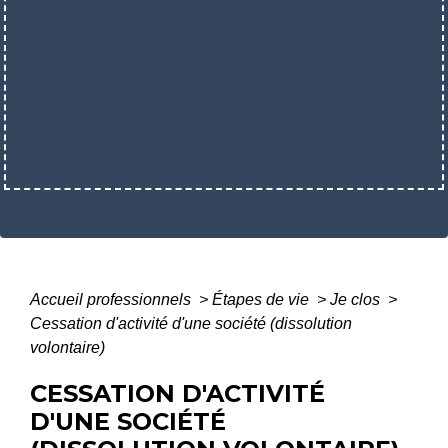
Accueil professionnels
>
Étapes de vie
>
Je clos
>
Cessation d'activité d'une société (dissolution
volontaire)
CESSATION D'ACTIVITÉ
D'UNE SOCIÉTÉ