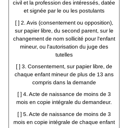
civil et la profession des intéressés, datée
et signée par le ou les postulants
[ ] 2. Avis (consentement ou opposition),
sur papier libre, du second parent, sur le
changement de nom sollicité pour l'enfant
mineur, ou l'autorisation du juge des
tutelles
[ ] 3. Consentement, sur papier libre, de
chaque enfant mineur de plus de 13 ans
compris dans la demande
[ ] 4. Acte de naissance de moins de 3
mois en copie intégrale du demandeur.
[ ] 5. Acte de naissance de moins de 3
mois en copie intégrale de chaque enfant