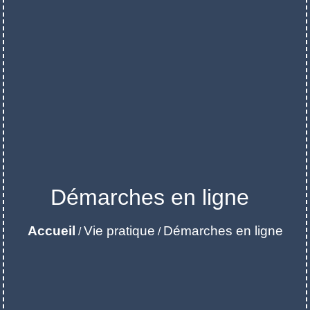
Démarches en ligne
Accueil
Vie pratique
Démarches en ligne
/
/