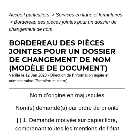
Accueil particuliers
>
Services en ligne et formulaires
>
Bordereau des pièces jointes pour un dossier de
changement de nom
BORDEREAU DES PIÈCES
JOINTES POUR UN DOSSIER
DE CHANGEMENT DE NOM
(MODÈLE DE DOCUMENT)
Vérifié le 12 Jan 2023 - Direction de l'information légale et
administrative (Première ministre)
Nom d'origine en majuscules
Nom(s) demandé(s) par ordre de priorité
[ ] 1. Demande motivée sur papier libre,
comprenant toutes les mentions de l'état