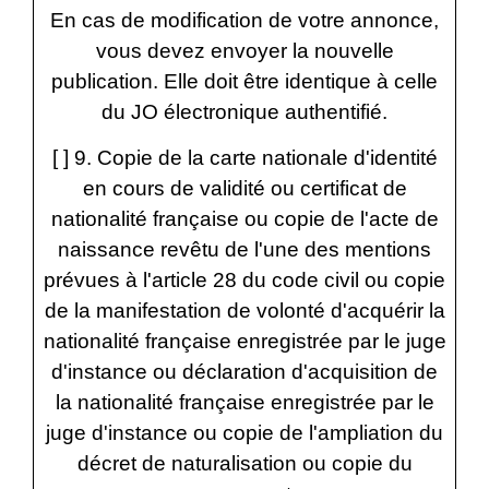
En cas de modification de votre annonce,
vous devez envoyer la nouvelle
publication. Elle doit être identique à celle
du JO électronique authentifié.
[ ] 9. Copie de la carte nationale d'identité
en cours de validité ou certificat de
nationalité française ou copie de l'acte de
naissance revêtu de l'une des mentions
prévues à l'article 28 du code civil ou copie
de la manifestation de volonté d'acquérir la
nationalité française enregistrée par le juge
d'instance ou déclaration d'acquisition de
la nationalité française enregistrée par le
juge d'instance ou copie de l'ampliation du
décret de naturalisation ou copie du