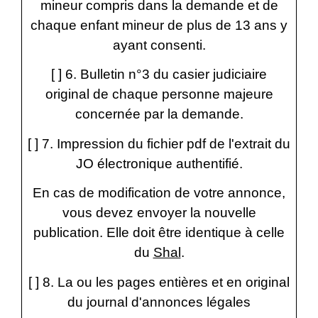
mineur compris dans la demande et de
chaque enfant mineur de plus de 13 ans y
ayant consenti.
[ ] 6. Bulletin n°3 du casier judiciaire
original de chaque personne majeure
concernée par la demande.
[ ] 7. Impression du fichier pdf de l'extrait du
JO électronique authentifié.
En cas de modification de votre annonce,
vous devez envoyer la nouvelle
publication. Elle doit être identique à celle
du
Shal
.
[ ] 8. La ou les pages entières et en original
du journal d'annonces légales