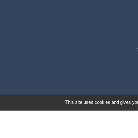
This site uses cookies and gives you