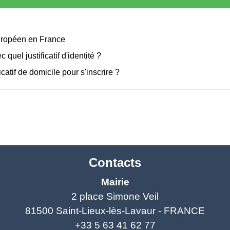
 européen en France
c quel justificatif d'identité ?
catif de domicile pour s'inscrire ?
Contacts
Mairie
2 place Simone Veil
81500 Saint-Lieux-lès-Lavaur - FRANCE
+33 5 63 41 62 77