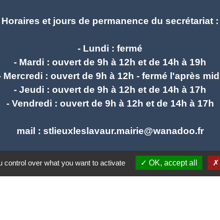
Horaires et jours de permanence du secrétariat :
- Lundi : fermé
- Mardi : ouvert de 9h à 12h et de 14h à 19h
- Mercredi : ouvert de 9h à 12h - fermé l'après mid
- Jeudi : ouvert de 9h à 12h et de 14h à 17h
- Vendredi : ouvert de 9h à 12h et de 14h à 17h
mail : stlieuxleslavaur.mairie@wanadoo.fr
 control over what you want to activate
OK, accept all
Liens