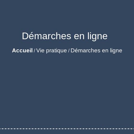
Démarches en ligne
Accueil
Vie pratique
Démarches en ligne
/
/