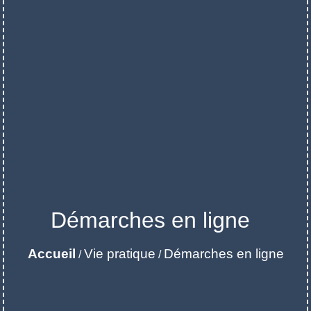
Démarches en ligne
Accueil
Vie pratique
Démarches en ligne
/
/