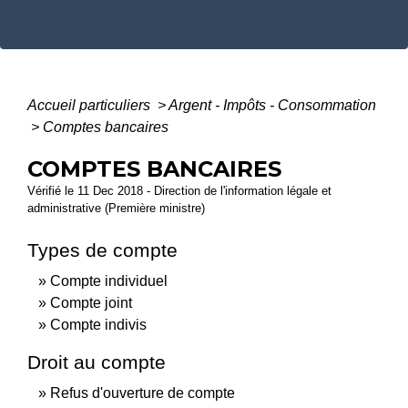
Accueil particuliers
>
Argent - Impôts - Consommation
>
Comptes bancaires
COMPTES BANCAIRES
Vérifié le 11 Dec 2018 - Direction de l'information légale et
administrative (Première ministre)
Types de compte
Compte individuel
Compte joint
Compte indivis
Droit au compte
Refus d'ouverture de compte