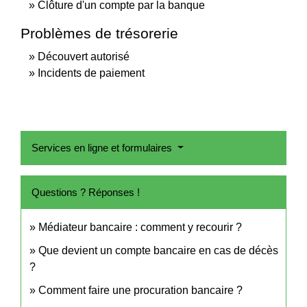
Clôture d'un compte par la banque
Problèmes de trésorerie
Découvert autorisé
Incidents de paiement
Services en ligne et formulaires
Questions ? Réponses !
Médiateur bancaire : comment y recourir ?
Que devient un compte bancaire en cas de décès
?
Comment faire une procuration bancaire ?