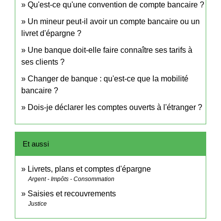
Qu'est-ce qu'une convention de compte bancaire ?
Un mineur peut-il avoir un compte bancaire ou un
livret d'épargne ?
Une banque doit-elle faire connaître ses tarifs à
ses clients ?
Changer de banque : qu'est-ce que la mobilité
bancaire ?
Dois-je déclarer les comptes ouverts à l'étranger ?
Et aussi
Livrets, plans et comptes d'épargne
Argent - Impôts - Consommation
Saisies et recouvrements
Justice