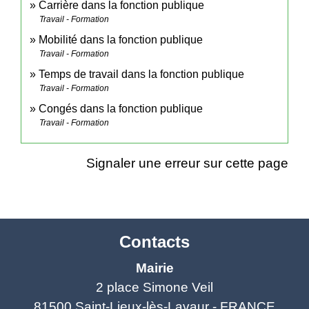
Carrière dans la fonction publique
Travail - Formation
Mobilité dans la fonction publique
Travail - Formation
Temps de travail dans la fonction publique
Travail - Formation
Congés dans la fonction publique
Travail - Formation
Signaler une erreur sur cette page
Contacts
Mairie
2 place Simone Veil
81500 Saint-Lieux-lès-Lavaur - FRANCE