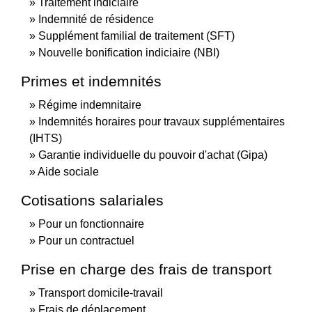
Traitement indiciaire
Indemnité de résidence
Supplément familial de traitement (SFT)
Nouvelle bonification indiciaire (NBI)
Primes et indemnités
Régime indemnitaire
Indemnités horaires pour travaux supplémentaires
(IHTS)
Garantie individuelle du pouvoir d'achat (Gipa)
Aide sociale
Cotisations salariales
Pour un fonctionnaire
Pour un contractuel
Prise en charge des frais de transport
Transport domicile-travail
Frais de déplacement