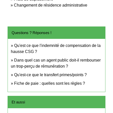
Changement de résidence administrative
Questions ? Réponses !
Qu'est ce que l'indemnité de compensation de la
hausse CSG ?
Dans quel cas un agent public doit-il rembourser
un trop-perçu de rémunération ?
Qu'est-ce que le transfert primes/points ?
Fiche de paie : quelles sont les règles ?
Et aussi