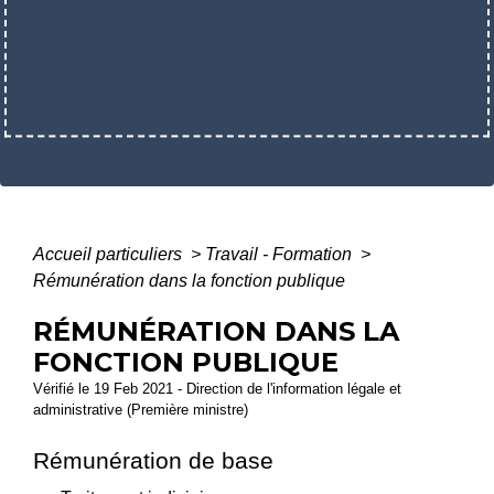
Accueil particuliers
>
Travail - Formation
>
Rémunération dans la fonction publique
RÉMUNÉRATION DANS LA
FONCTION PUBLIQUE
Vérifié le 19 Feb 2021 - Direction de l'information légale et
administrative (Première ministre)
Rémunération de base