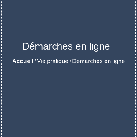
Démarches en ligne
Accueil
Vie pratique
Démarches en ligne
/
/