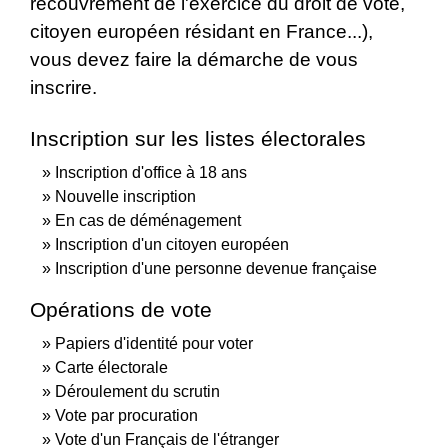
recouvrement de l'exercice du droit de vote,
citoyen européen résidant en France...),
vous devez faire la démarche de vous
inscrire.
Inscription sur les listes électorales
Inscription d'office à 18 ans
Nouvelle inscription
En cas de déménagement
Inscription d'un citoyen européen
Inscription d'une personne devenue française
Opérations de vote
Papiers d'identité pour voter
Carte électorale
Déroulement du scrutin
Vote par procuration
Vote d'un Français de l'étranger