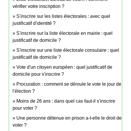
vérifier votre inscription ?
S'inscrire sur les listes électorales : avec quel
justificatif d'identité ?
S'inscrire sur la liste électorale en mairie : quel
justificatif de domicile ?
S'inscrire sur une liste électorale consulaire : quel
justificatif de domicile ?
Vote d'un citoyen européen : quel justificatif de
domicile pour s'inscrire ?
Procuration : comment se déroule le vote le jour de
l'élection ?
Moins de 26 ans : dans quel cas faut-il s'inscrire
pour voter ?
Une personne détenue en prison a-t-elle le droit de
voter ?