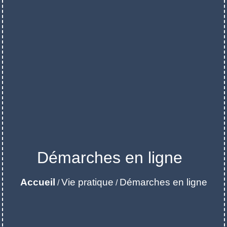
Démarches en ligne
Accueil
Vie pratique
Démarches en ligne
/
/