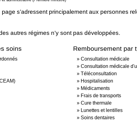
e page s’adressent principalement aux personnes rel
es des autres régimes n’y sont pas développées.
s soins
Remboursement par t
ordonnés
Consultation médicale
Consultation médicale d'u
Téléconsultation
 (CEAM)
Hospitalisation
Médicaments
Frais de transports
Cure thermale
Lunettes et lentilles
Soins dentaires