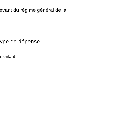
evant du régime général de la
ype de dépense
n enfant