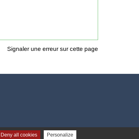
Signaler une erreur sur cette page
Deny all cookies
Personalize