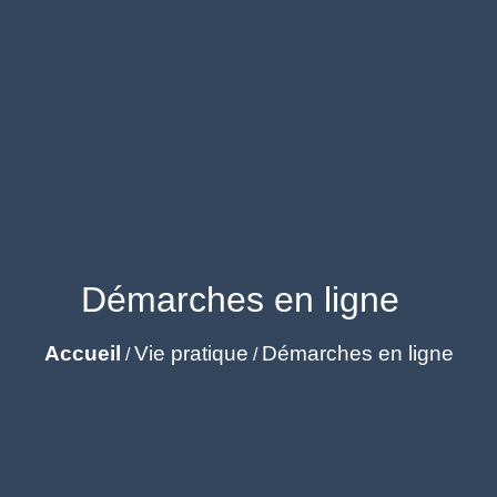
Démarches en ligne
Accueil
Vie pratique
Démarches en ligne
/
/