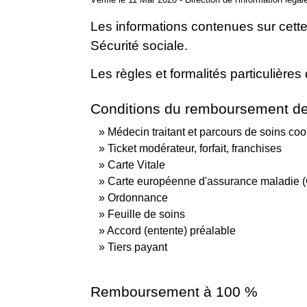
Les informations contenues sur cett
Sécurité sociale.
Les règles et formalités particulièr
Conditions du remboursement de
Médecin traitant et parcours de soins co
Ticket modérateur, forfait, franchises
Carte Vitale
Carte européenne d'assurance maladie
Ordonnance
Feuille de soins
Accord (entente) préalable
Tiers payant
Remboursement à 100 %