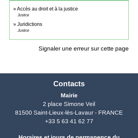
Accès au droit et à la justice
Justice
Juridictions
Justice
Signaler une erreur sur cette page
Contacts
Mairie
2 place Simone Veil
81500 Saint-Lieux-lès-Lavaur - FRANCE
+33 5 63 41 62 77
Horaires et jours de permanence du