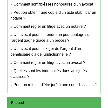
Comment sont fixés les honoraires d'un avocat ?
Peut-on obtenir une copie d'un acte établi par un
notaire ?
Comment régler un litige avec un notaire ?
Un avocat peut-il prendre un pourcentage sur
l'argent gagné grâce à un procès ?
Un avocat peut-il exiger de l'argent d'un
bénéficiaire d'aide juridictionnelle ?
Comment régler un litige avec un avocat ?
Quelles sont les indemnités dues aux jurés
d'assises ?
Peut-on refuser d'être juré à une cour d'assises ?
Et aussi