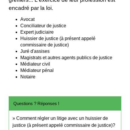
encadré par la loi.
Avocat
Conciliateur de justice
Expert judiciaire
Huissier de justice (à présent appelé
commissaire de justice)
Juré d'assises
Magistrats et autres agents publics de justice
Médiateur civil
Médiateur pénal
Notaire
Questions ? Réponses !
Comment régler un litige avec un huissier de
justice (à présent appelé commissaire de justice)?