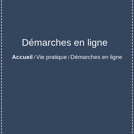
Démarches en ligne
Accueil
Vie pratique
Démarches en ligne
/
/