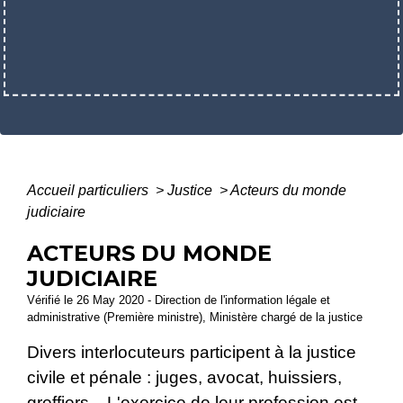
Accueil particuliers
>
Justice
>
Acteurs du monde
judiciaire
ACTEURS DU MONDE
JUDICIAIRE
Vérifié le 26 May 2020 - Direction de l'information légale et
administrative (Première ministre), Ministère chargé de la justice
Divers interlocuteurs participent à la justice
civile et pénale : juges, avocat, huissiers,
greffiers... L'exercice de leur profession est