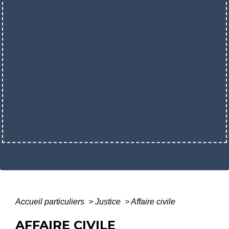
Accueil particuliers
>
Justice
>
Affaire civile
AFFAIRE CIVILE