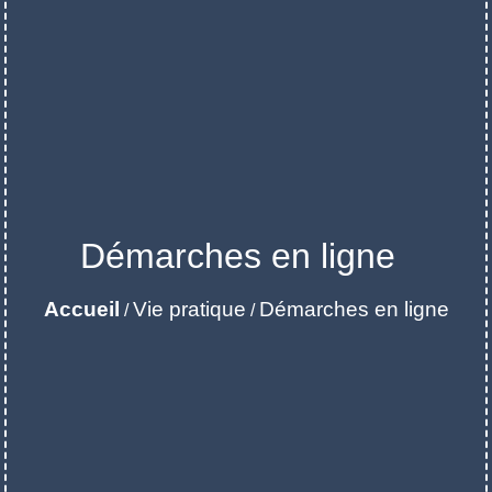
Démarches en ligne
Accueil
Vie pratique
Démarches en ligne
/
/