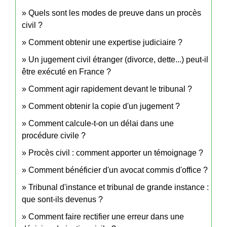
Quels sont les modes de preuve dans un procès
civil ?
Comment obtenir une expertise judiciaire ?
Un jugement civil étranger (divorce, dette...) peut-il
être exécuté en France ?
Comment agir rapidement devant le tribunal ?
Comment obtenir la copie d'un jugement ?
Comment calcule-t-on un délai dans une
procédure civile ?
Procès civil : comment apporter un témoignage ?
Comment bénéficier d'un avocat commis d'office ?
Tribunal d'instance et tribunal de grande instance :
que sont-ils devenus ?
Comment faire rectifier une erreur dans une