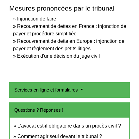
Mesures prononcées par le tribunal
Injonction de faire
Recouvrement de dettes en France : injonction de
payer et procédure simplifiée
Recouvrement de dette en Europe : injonction de
payer et règlement des petits litiges
Exécution d'une décision du juge civil
Services en ligne et formulaires
Questions ? Réponses !
L'avocat est-il obligatoire dans un procès civil ?
Comment agir seul devant le tribunal ?