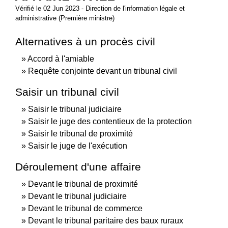
Vérifié le 02 Jun 2023 - Direction de l'information légale et
administrative (Première ministre)
Alternatives à un procès civil
Accord à l'amiable
Requête conjointe devant un tribunal civil
Saisir un tribunal civil
Saisir le tribunal judiciaire
Saisir le juge des contentieux de la protection
Saisir le tribunal de proximité
Saisir le juge de l'exécution
Déroulement d'une affaire
Devant le tribunal de proximité
Devant le tribunal judiciaire
Devant le tribunal de commerce
Devant le tribunal paritaire des baux ruraux