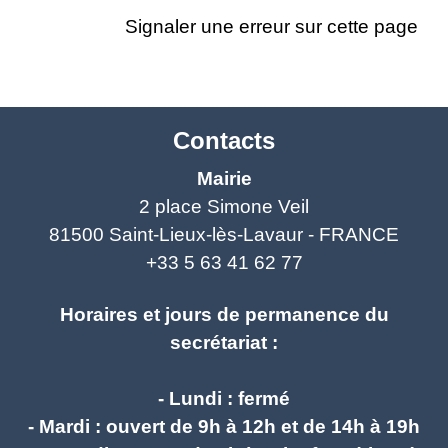
Signaler une erreur sur cette page
Contacts
Mairie
2 place Simone Veil
81500 Saint-Lieux-lès-Lavaur - FRANCE
+33 5 63 41 62 77
Horaires et jours de permanence du
secrétariat :
- Lundi : fermé
- Mardi : ouvert de 9h à 12h et de 14h à 19h