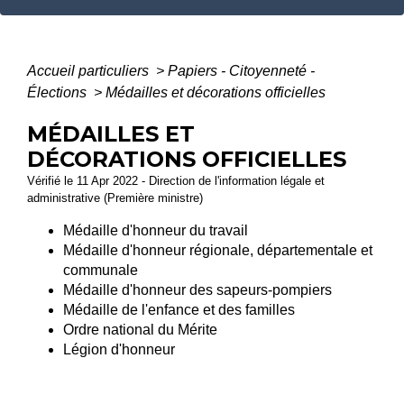
Accueil particuliers
>
Papiers - Citoyenneté -
Élections
>
Médailles et décorations officielles
MÉDAILLES ET
DÉCORATIONS OFFICIELLES
Vérifié le 11 Apr 2022 - Direction de l'information légale et
administrative (Première ministre)
Médaille d'honneur du travail
Médaille d'honneur régionale, départementale et
communale
Médaille d'honneur des sapeurs-pompiers
Médaille de l'enfance et des familles
Ordre national du Mérite
Légion d'honneur