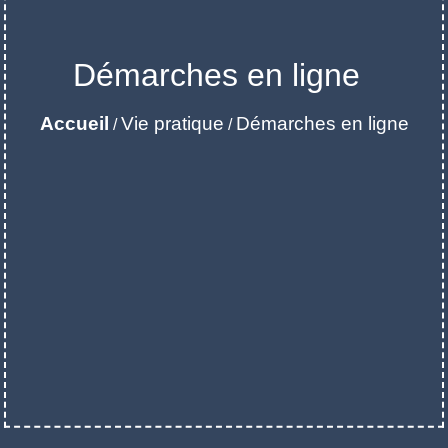
Démarches en ligne
Accueil
Vie pratique
Démarches en ligne
/
/