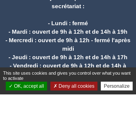
secrétariat :
- Lundi : fermé
- Mardi : ouvert de 9h à 12h et de 14h à 19h
- Mercredi : ouvert de 9h à 12h - fermé l'après
midi
- Jeudi : ouvert de 9h à 12h et de 14h à 17h
- Vendredi : ouvert de 9h à 12h et de 14h à
This site uses cookies and gives you control over what you want
17h
to activate
OK, accept all
Deny all cookies
Personalize
mail : stlieuxleslavaur.mairie@wanadoo.fr
Liens