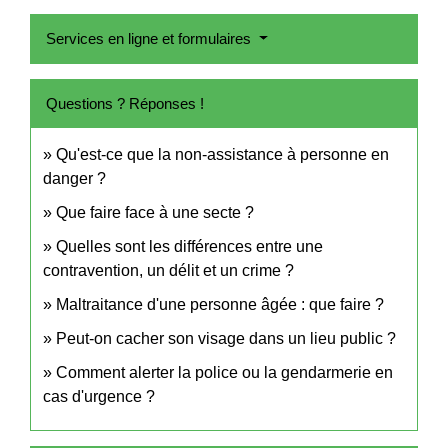
Services en ligne et formulaires
Questions ? Réponses !
Qu'est-ce que la non-assistance à personne en
danger ?
Que faire face à une secte ?
Quelles sont les différences entre une
contravention, un délit et un crime ?
Maltraitance d'une personne âgée : que faire ?
Peut-on cacher son visage dans un lieu public ?
Comment alerter la police ou la gendarmerie en
cas d'urgence ?