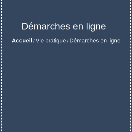
Démarches en ligne
Accueil
Vie pratique
Démarches en ligne
/
/