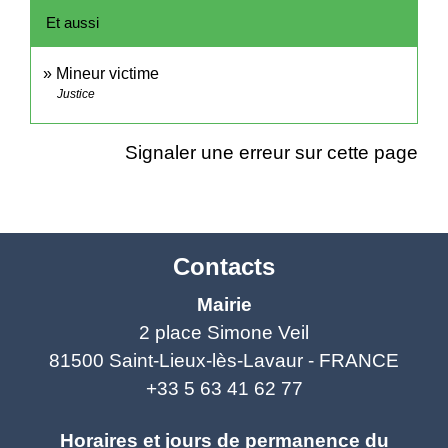
Et aussi
Mineur victime
Justice
Signaler une erreur sur cette page
Contacts
Mairie
2 place Simone Veil
81500 Saint-Lieux-lès-Lavaur - FRANCE
+33 5 63 41 62 77
Horaires et jours de permanence du