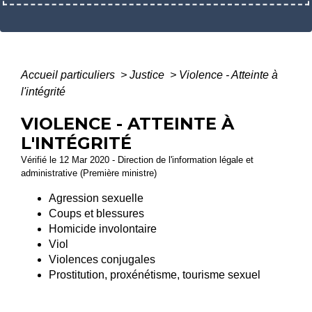
Accueil particuliers
>
Justice
>
Violence - Atteinte à
l'intégrité
VIOLENCE - ATTEINTE À
L'INTÉGRITÉ
Vérifié le 12 Mar 2020 - Direction de l'information légale et
administrative (Première ministre)
Agression sexuelle
Coups et blessures
Homicide involontaire
Viol
Violences conjugales
Prostitution, proxénétisme, tourisme sexuel