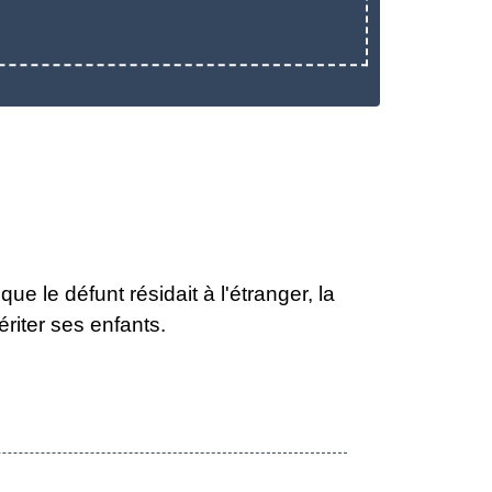
e le défunt résidait à l'étranger, la
riter ses enfants.