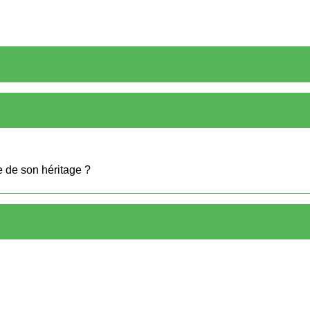
e de son héritage ?