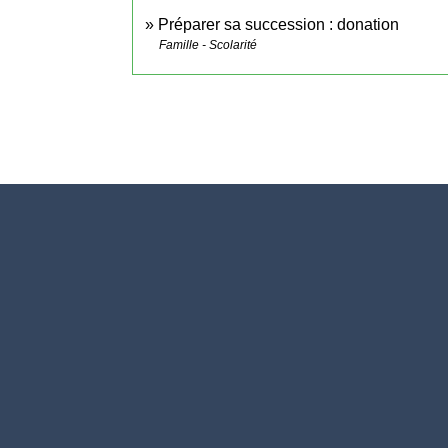
Préparer sa succession : donation
Famille - Scolarité