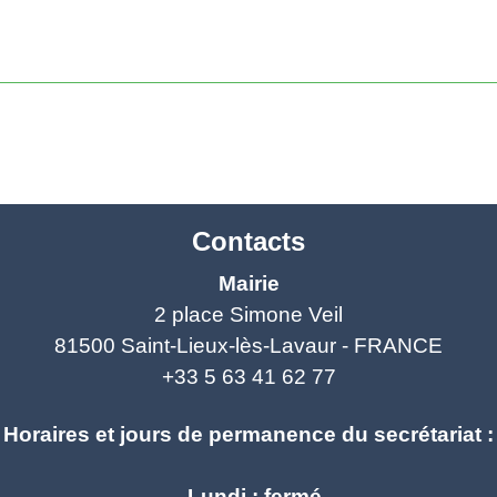
Contacts
Mairie
2 place Simone Veil
81500 Saint-Lieux-lès-Lavaur - FRANCE
+33 5 63 41 62 77
Horaires et jours de permanence du secrétariat :
- Lundi : fermé