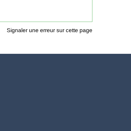
Signaler une erreur sur cette page