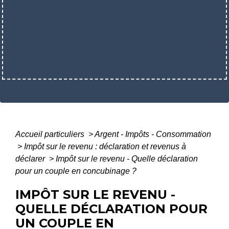
Accueil particuliers
>
Argent - Impôts - Consommation
>
Impôt sur le revenu : déclaration et revenus à
déclarer
>
Impôt sur le revenu - Quelle déclaration
pour un couple en concubinage ?
IMPÔT SUR LE REVENU -
QUELLE DÉCLARATION POUR
UN COUPLE EN