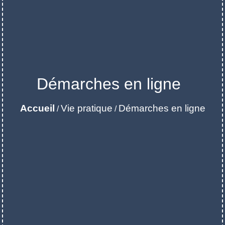
Démarches en ligne
Accueil
Vie pratique
Démarches en ligne
/
/