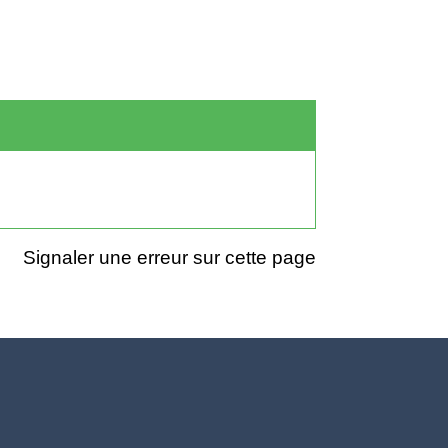
Signaler une erreur sur cette page