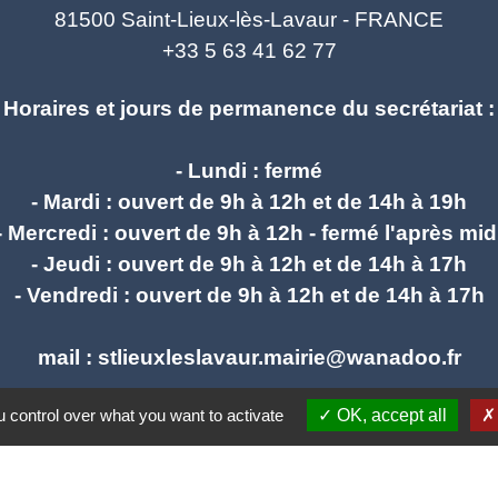
81500 Saint-Lieux-lès-Lavaur - FRANCE
+33 5 63 41 62 77
Horaires et jours de permanence du secrétariat :
- Lundi : fermé
- Mardi : ouvert de 9h à 12h et de 14h à 19h
- Mercredi : ouvert de 9h à 12h - fermé l'après mid
- Jeudi : ouvert de 9h à 12h et de 14h à 17h
- Vendredi : ouvert de 9h à 12h et de 14h à 17h
mail : stlieuxleslavaur.mairie@wanadoo.fr
 control over what you want to activate
OK, accept all