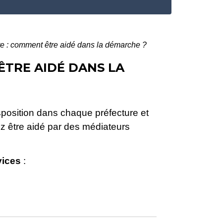
e : comment être aidé dans la démarche ?
ÊTRE AIDÉ DANS LA
sposition dans chaque préfecture et
z être aidé par des médiateurs
vices
: