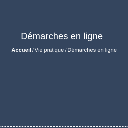
Démarches en ligne
Accueil
Vie pratique
Démarches en ligne
/
/