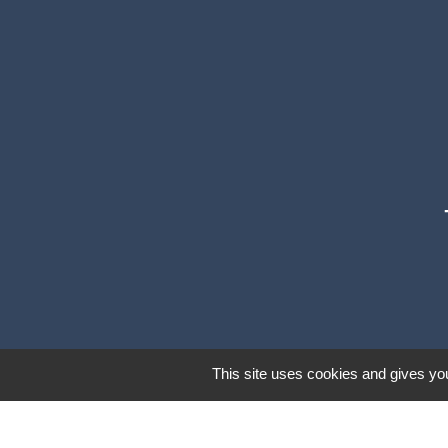
This site uses cookies and gives you