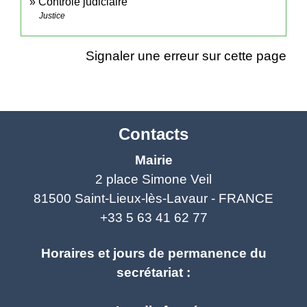
Contrôle judiciaire
Justice
Signaler une erreur sur cette page
Contacts
Mairie
2 place Simone Veil
81500 Saint-Lieux-lès-Lavaur - FRANCE
+33 5 63 41 62 77
Horaires et jours de permanence du
secrétariat :