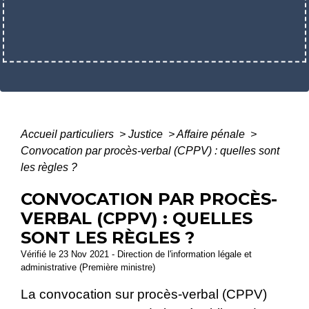
Accueil particuliers
>
Justice
>
Affaire pénale
>
Convocation par procès-verbal (CPPV) : quelles sont
les règles ?
CONVOCATION PAR PROCÈS-
VERBAL (CPPV) : QUELLES
SONT LES RÈGLES ?
Vérifié le 23 Nov 2021 - Direction de l'information légale et
administrative (Première ministre)
La convocation sur procès-verbal (CPPV)