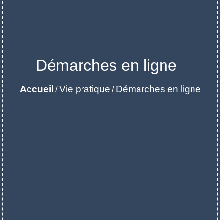
Démarches en ligne
Accueil
Vie pratique
Démarches en ligne
/
/