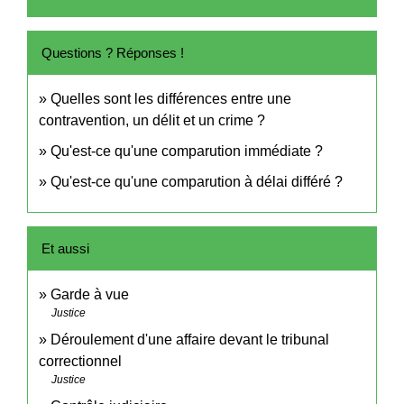
Questions ? Réponses !
Quelles sont les différences entre une
contravention, un délit et un crime ?
Qu'est-ce qu'une comparution immédiate ?
Qu'est-ce qu'une comparution à délai différé ?
Et aussi
Garde à vue
Justice
Déroulement d'une affaire devant le tribunal
correctionnel
Justice