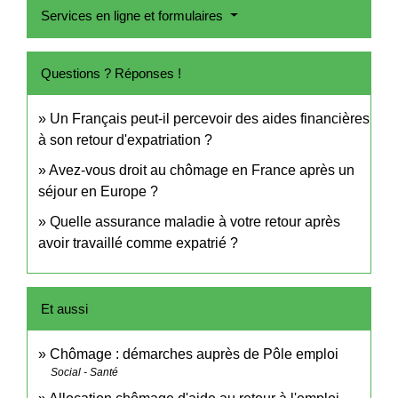
Services en ligne et formulaires
Questions ? Réponses !
Un Français peut-il percevoir des aides financières
à son retour d'expatriation ?
Avez-vous droit au chômage en France après un
séjour en Europe ?
Quelle assurance maladie à votre retour après
avoir travaillé comme expatrié ?
Et aussi
Chômage : démarches auprès de Pôle emploi
Social - Santé