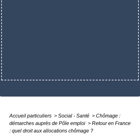
Accueil particuliers
>
Social - Santé
>
Chômage :
démarches auprès de Pôle emploi
>
Retour en France
: quel droit aux allocations chômage ?