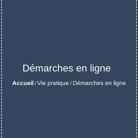
Démarches en ligne
Accueil
Vie pratique
Démarches en ligne
/
/