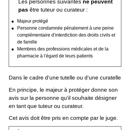
Les personnes suivantes
ne peuvent
pas
être tuteur ou curateur :
Majeur protégé
Personne condamnée pénalement à une peine
complémentaire d'interdiction des droits civils et
de famille
Membres des professions médicales et de la
pharmacie à l'égard de leurs patients
Dans le cadre d'une tutelle ou d'une curatelle
En principe, le majeur à protéger donne son
avis sur la personne qu'il souhaite désigner
en tant que tuteur ou curateur.
Cet avis doit être pris en compte par le juge.