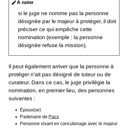
À noter
edit
si le juge ne nomme pas la personne
désignée par le majeur à protéger, il doit
préciser ce qui empêche cette
nomination (exemple : la personne
désignée refuse la mission).
Il peut également arriver que la personne à
protéger n'ait pas désigné de tuteur ou de
curateur. Dans ce cas, le juge privilégie la
nomination, en premier lieu, des personnes
suivantes :
Époux(se)
Partenaire de
Pacs
Personne vivant en concubinage avec le majeur