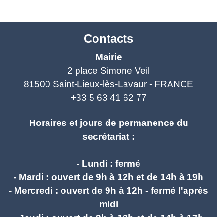
Contacts
Mairie
2 place Simone Veil
81500 Saint-Lieux-lès-Lavaur - FRANCE
+33 5 63 41 62 77
Horaires et jours de permanence du
secrétariat :
- Lundi : fermé
- Mardi : ouvert de 9h à 12h et de 14h à 19h
- Mercredi : ouvert de 9h à 12h - fermé l'après
midi