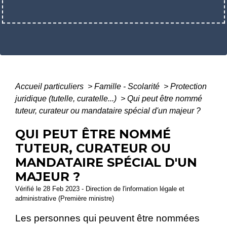
Accueil particuliers
>
Famille - Scolarité
>
Protection
juridique (tutelle, curatelle...)
>
Qui peut être nommé
tuteur, curateur ou mandataire spécial d'un majeur ?
QUI PEUT ÊTRE NOMMÉ
TUTEUR, CURATEUR OU
MANDATAIRE SPÉCIAL D'UN
MAJEUR ?
Vérifié le 28 Feb 2023 - Direction de l'information légale et
administrative (Première ministre)
Les personnes qui peuvent être nommées