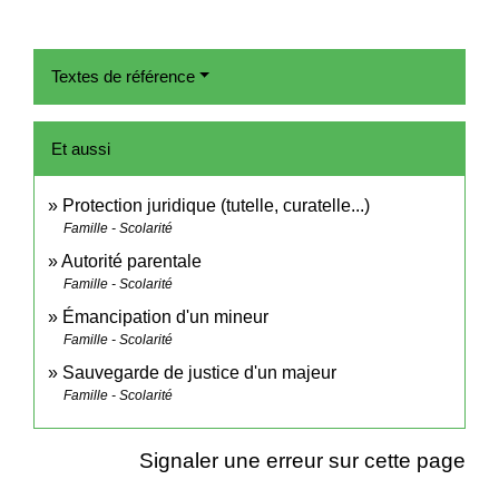
Textes de référence
Et aussi
Protection juridique (tutelle, curatelle...)
Famille - Scolarité
Autorité parentale
Famille - Scolarité
Émancipation d'un mineur
Famille - Scolarité
Sauvegarde de justice d'un majeur
Famille - Scolarité
Signaler une erreur sur cette page