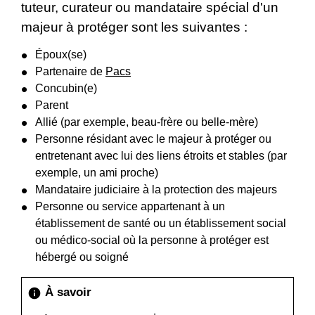
tuteur, curateur ou mandataire spécial d'un
majeur à protéger sont les suivantes :
Époux(se)
Partenaire de
Pacs
Concubin(e)
Parent
Allié (par exemple, beau-frère ou belle-mère)
Personne résidant avec le majeur à protéger ou
entretenant avec lui des liens étroits et stables (par
exemple, un ami proche)
Mandataire judiciaire à la protection des majeurs
Personne ou service appartenant à un
établissement de santé ou un établissement social
ou médico-social où la personne à protéger est
hébergé ou soigné
À savoir
info