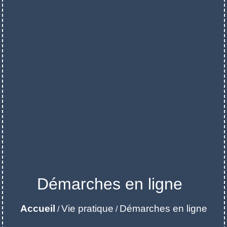
Démarches en ligne
Accueil
Vie pratique
Démarches en ligne
/
/