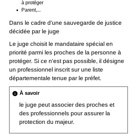
à protéger
Parent,...
Dans le cadre d'une sauvegarde de justice
décidée par le juge
Le juge choisit le mandataire spécial en
priorité parmi les proches de la personne à
protéger. Si ce n'est pas possible, il désigne
un professionnel inscrit sur une liste
départementale tenue par le préfet.
À savoir
info
le juge peut associer des proches et
des professionnels pour assurer la
protection du majeur.