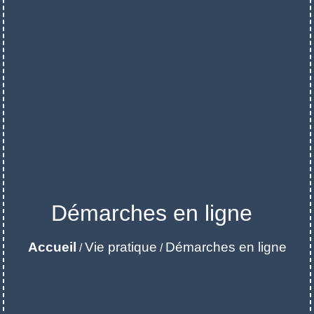
Démarches en ligne
Accueil
Vie pratique
Démarches en ligne
/
/