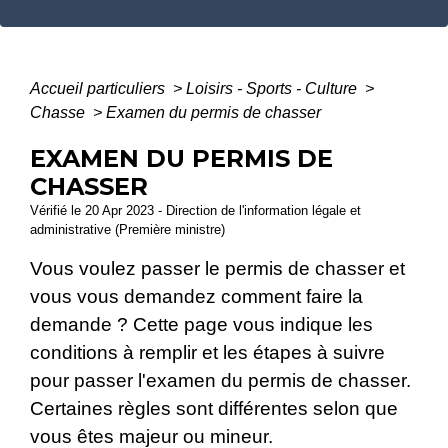
Accueil particuliers
>
Loisirs - Sports - Culture
>
Chasse
>
Examen du permis de chasser
EXAMEN DU PERMIS DE
CHASSER
Vérifié le 20 Apr 2023 - Direction de l'information légale et
administrative (Première ministre)
Vous voulez passer le permis de chasser et
vous vous demandez comment faire la
demande ? Cette page vous indique les
conditions à remplir et les étapes à suivre
pour passer l'examen du permis de chasser.
Certaines règles sont différentes selon que
vous êtes majeur ou mineur.