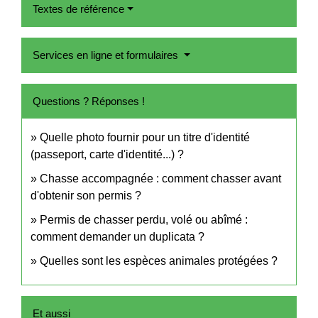
Textes de référence
Services en ligne et formulaires
Questions ? Réponses !
Quelle photo fournir pour un titre d'identité
(passeport, carte d'identité...) ?
Chasse accompagnée : comment chasser avant
d'obtenir son permis ?
Permis de chasser perdu, volé ou abîmé :
comment demander un duplicata ?
Quelles sont les espèces animales protégées ?
Et aussi