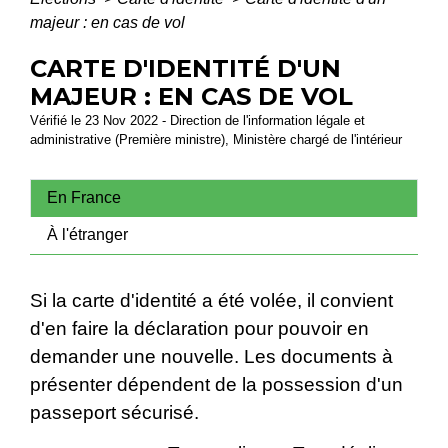
majeur : en cas de vol
CARTE D'IDENTITÉ D'UN
MAJEUR : EN CAS DE VOL
Vérifié le 23 Nov 2022 - Direction de l'information légale et
administrative (Première ministre), Ministère chargé de l'intérieur
En France
À l'étranger
Si la carte d'identité a été volée, il convient
d'en faire la déclaration pour pouvoir en
demander une nouvelle. Les documents à
présenter dépendent de la possession d'un
passeport sécurisé.