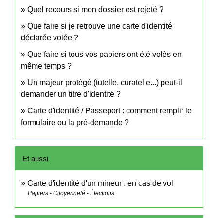
Quel recours si mon dossier est rejeté ?
Que faire si je retrouve une carte d'identité
déclarée volée ?
Que faire si tous vos papiers ont été volés en
même temps ?
Un majeur protégé (tutelle, curatelle...) peut-il
demander un titre d'identité ?
Carte d'identité / Passeport : comment remplir le
formulaire ou la pré-demande ?
Et aussi
Carte d'identité d'un mineur : en cas de vol
Papiers - Citoyenneté - Élections