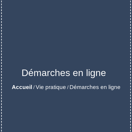
Démarches en ligne
Accueil
Vie pratique
Démarches en ligne
/
/