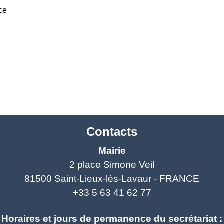
ce
Contacts
Mairie
2 place Simone Veil
81500 Saint-Lieux-lès-Lavaur - FRANCE
+33 5 63 41 62 77
Horaires et jours de permanence du secrétariat :