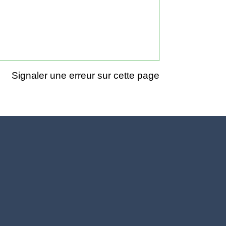
Signaler une erreur sur cette page