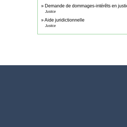
Demande de dommages-intérêts en justi
Justice
Aide juridictionnelle
Justice