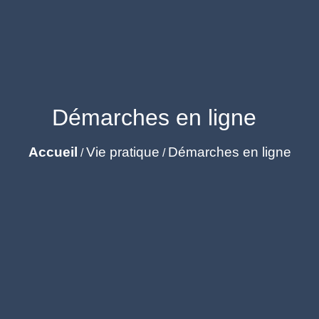
Démarches en ligne
Accueil
Vie pratique
Démarches en ligne
/
/