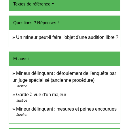
Textes de référence
Questions ? Réponses !
Un mineur peut-il faire l'objet d'une audition libre ?
Et aussi
Mineur délinquant : déroulement de l'enquête par
un juge spécialisé (ancienne procédure)
Justice
Garde à vue d'un majeur
Justice
Mineur délinquant : mesures et peines encourues
Justice