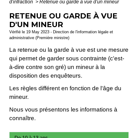
d'infraction
>
Retenue ou garde à vue d'un mineur
RETENUE OU GARDE À VUE
D'UN MINEUR
Vérifié le 19 May 2023 - Direction de l'information légale et
administrative (Première ministre)
La retenue ou la garde à vue est une mesure
qui permet de garder sous contrainte (c'est-
à-dire contre son gré) un mineur à la
disposition des enquêteurs.
Les règles différent en fonction de l'âge du
mineur.
Nous vous présentons les informations à
connaître.
De 10 à 13 ans