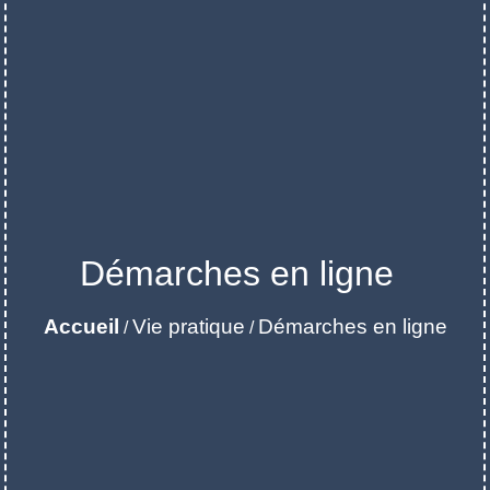
Démarches en ligne
Accueil
Vie pratique
Démarches en ligne
/
/