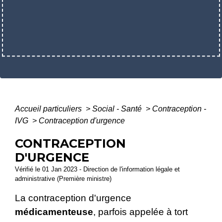
Accueil particuliers
>
Social - Santé
>
Contraception -
IVG
>
Contraception d'urgence
CONTRACEPTION
D'URGENCE
Vérifié le 01 Jan 2023 - Direction de l'information légale et
administrative (Première ministre)
La contraception d'urgence
médicamenteuse
, parfois appelée à tort