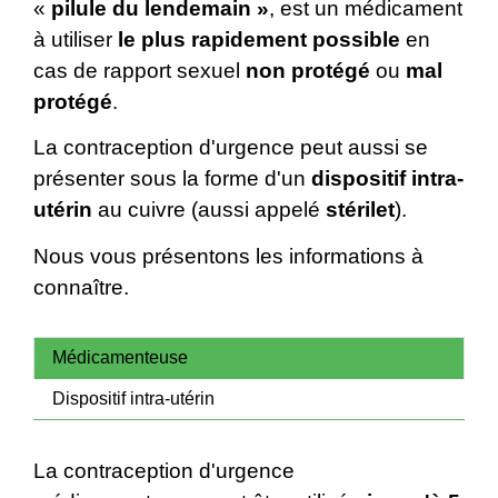
«
pilule du lendemain »
, est un médicament
à utiliser
le plus rapidement possible
en
cas de rapport sexuel
non protégé
ou
mal
protégé
.
La contraception d'urgence peut aussi se
présenter sous la forme d'un
dispositif intra-
utérin
au cuivre (aussi appelé
stérilet
).
Nous vous présentons les informations à
connaître.
Médicamenteuse
Dispositif intra-utérin
La contraception d'urgence