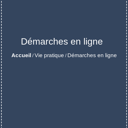
Démarches en ligne
Accueil
Vie pratique
Démarches en ligne
/
/